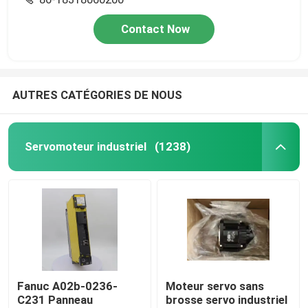
Contact Now
AUTRES CATÉGORIES DE NOUS
Servomoteur industriel
(1238)
Fanuc A02b-0236-
Moteur servo sans
C231 Panneau
brosse servo industriel