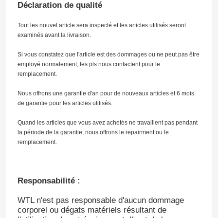
Déclaration de qualité
Tout les nouvel article sera inspecté et les articles utilisés seront
examinés avant la livraison.
Si vous constatez que l'article est des dommages ou ne peut pas être
employé normalement, les pls nous contactent pour le
remplacement.
Nous offrons une garantie d'an pour de nouveaux articles et 6 mois
de garantie pour les articles utilisés.
Quand les articles que vous avez achetés ne travaillent pas pendant
la période de la garantie, nous offrons le repairment ou le
remplacement.
Responsabilité :
WTL n'est pas responsable d'aucun dommage
corporel ou dégats matériels résultant de