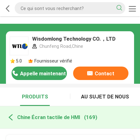
Wisdomlong Technology CO.，LTD
Chunfeng Road,Chine
5.0
Fournisseur vérifié
Appelle maintenant
Contact
PRODUITS
AU SUJET DE NOUS
Chine Écran tactile de HMI
(169)