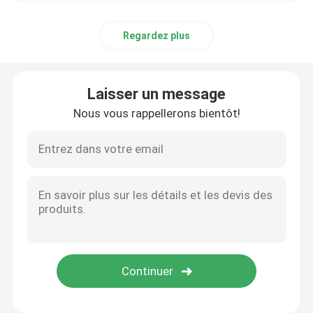
Regardez plus
Laisser un message
Nous vous rappellerons bientôt!