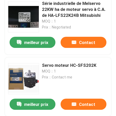
Série industrielle de Melservo
22KW ha de moteur servo à C.A.
de HA-LFS22K24B Mitsubishi
MOQ：1
Prix：Negotiated
meilleur prix
Contact
Servo moteur HC-SFS202K
MOQ：1
Prix：Contact me
meilleur prix
Contact