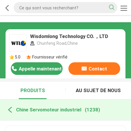
Wisdomlong Technology CO.，LTD
Chunfeng Road,Chine
5.0
Fournisseur vérifié
Appelle maintenant
Contact
PRODUITS
AU SUJET DE NOUS
Chine Servomoteur industriel
(1238)