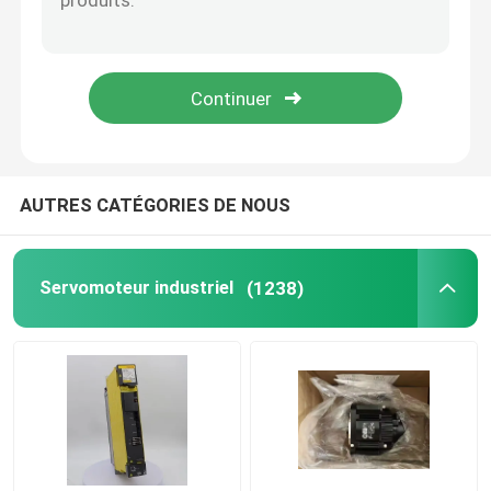
AUTRES CATÉGORIES DE NOUS
Servomoteur industriel
(1238)