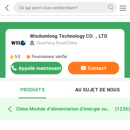
Wisdomlong Technology CO.，LTD
Chunfeng Road,Chine
5.0
Fournisseur vérifié
Appelle maintenant
Contact
PRODUITS
AU SUJET DE NOUS
Chine Module d'alimentation d'énergie superflu
(1235)