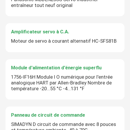
entraîneur tout neuf original
Amplificateur servo à C.A.
Moteur de servo à courant alternatif HC-SFS81B
Module d'alimentation d'énergie superflu
1756-IF16H Module I O numérique pour l'entrée
analogique HART par Allen-Bradley Nombre de
température -20...55 °C -4...131 °F
Panneau de circuit de commande
SIMADYN D circuit de commande avec 8 pouces