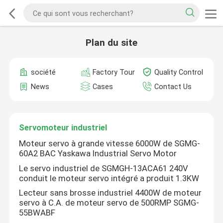
Plan du site
société
Factory Tour
Quality Control
News
Cases
Contact Us
Servomoteur industriel
Moteur servo à grande vitesse 6000W de SGMG-
60A2 BAC Yaskawa Industrial Servo Motor
Le servo industriel de SGMGH-13ACA61 240V
conduit le moteur servo intégré a produit 1.3KW
Lecteur sans brosse industriel 4400W de moteur
servo à C.A. de moteur servo de 500RMP SGMG-
55BWABF