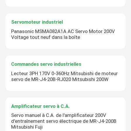
Servomoteur industriel
Panasonic MSMA082A1A AC Servo Motor 200V
Voltage tout neuf dans la boîte
Commandes servo industrielles
Lecteur 3PH 170V 0-360Hz Mitsubishi de moteur
servo de MR-J4-20B-RJ020 Mitsubishi 200W
Amplificateur servo à C.A.
Servo manuel à C.A. de l'amplificateur 200V
d'entraînement servo électrique de MR-J4-200B
Mitsubishi Fuji