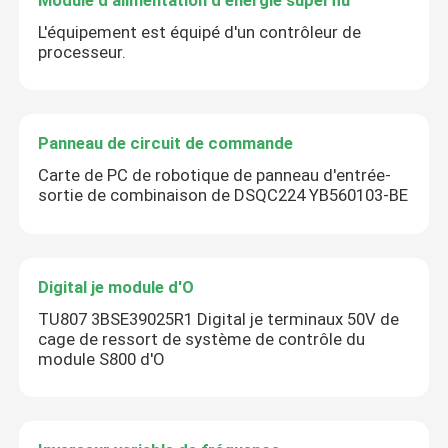
L'équipement est équipé d'un contrôleur de
processeur.
Panneau de circuit de commande
Carte de PC de robotique de panneau d'entrée-
sortie de combinaison de DSQC224 YB560103-BE
Digital je module d'O
TU807 3BSE39025R1 Digital je terminaux 50V de
cage de ressort de système de contrôle du
module S800 d'O