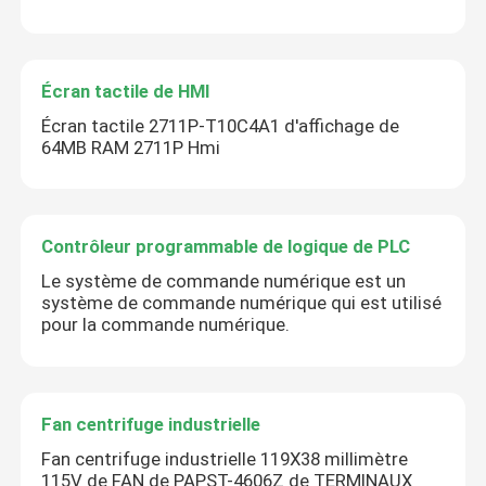
Écran tactile de HMI
Écran tactile 2711P-T10C4A1 d'affichage de
64MB RAM 2711P Hmi
Contrôleur programmable de logique de PLC
Le système de commande numérique est un
système de commande numérique qui est utilisé
pour la commande numérique.
Fan centrifuge industrielle
Fan centrifuge industrielle 119X38 millimètre
115V de FAN de PAPST-4606Z de TERMINAUX