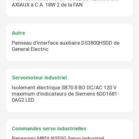
AXIAUX à C.A. 18W 2 de la FAN
Autre
Panneau d'interface auxiliaire DS3800HSDD de
General Electric
Servomoteur industriel
Isolement électrique SB70 8 BO DC/AC 120 V
maximum d'indicateurs de Siemens 6DD1681-
0AG2 LED
Commandes servo industrielles
Panasonic MBDLN25SG Servo industriel