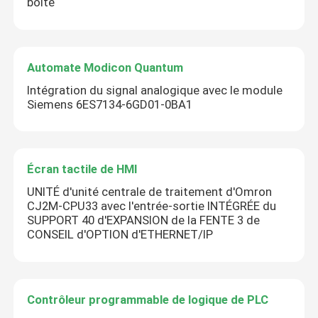
boîte
Automate Modicon Quantum
Intégration du signal analogique avec le module
Siemens 6ES7134-6GD01-0BA1
Écran tactile de HMI
UNITÉ d'unité centrale de traitement d'Omron
CJ2M-CPU33 avec l'entrée-sortie INTÉGRÉE du
SUPPORT 40 d'EXPANSION de la FENTE 3 de
CONSEIL d'OPTION d'ETHERNET/IP
Contrôleur programmable de logique de PLC