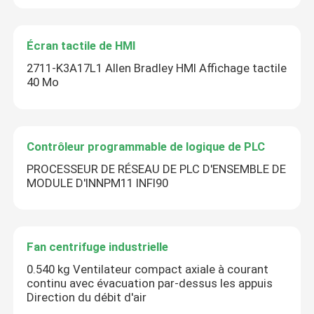
Écran tactile de HMI
2711-K3A17L1 Allen Bradley HMI Affichage tactile
40 Mo
Contrôleur programmable de logique de PLC
PROCESSEUR DE RÉSEAU DE PLC D'ENSEMBLE DE
MODULE D'INNPM11 INFI90
Fan centrifuge industrielle
0.540 kg Ventilateur compact axiale à courant
continu avec évacuation par-dessus les appuis
Direction du débit d'air