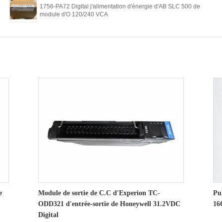
1756-PA72 Digital j'alimentation d'énergie d'AB SLC 500 de
module d'O 120/240 VCA
e
Module de sortie de C.C d'Experion TC-
Pu
ODD321 d'entrée-sortie de Honeywell 31.2VDC
16
Digital