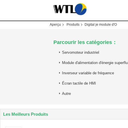
Aperçu
Produits
Digital je module d'O
Parcourir les catégories：
Servomoteur industriel
Module d'alimentation d'énergie superflu
Inverseur variable de fréquence
Écran tactile de HMI
Autre
Les Meilleurs Produits