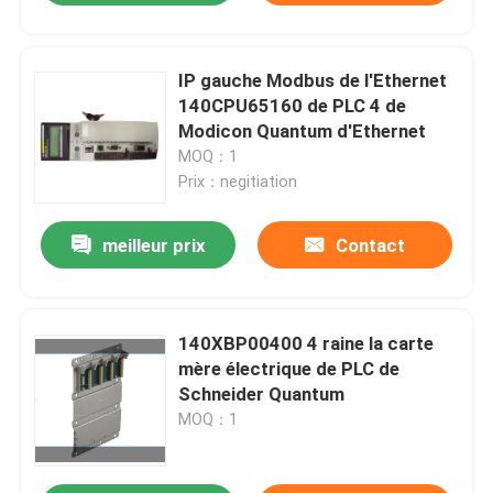
IP gauche Modbus de l'Ethernet
140CPU65160 de PLC 4 de
Modicon Quantum d'Ethernet
MOQ：1
Prix：negitiation
meilleur prix
Contact
140XBP00400 4 raine la carte
mère électrique de PLC de
Schneider Quantum
MOQ：1