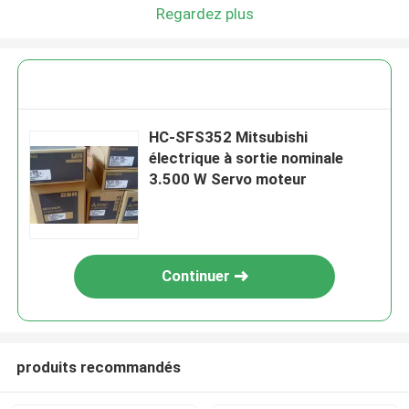
Regardez plus
HC-SFS352 Mitsubishi
électrique à sortie nominale
3.500 W Servo moteur
Continuer
produits recommandés