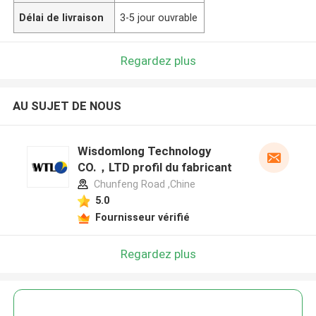
Délai de livraison
3-5 jour ouvrable
Regardez plus
AU SUJET DE NOUS
Wisdomlong Technology
CO.，LTD profil du fabricant
Chunfeng Road ,Chine
5.0
Fournisseur vérifié
Regardez plus