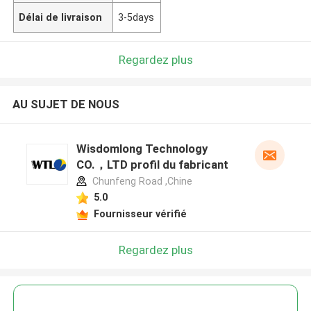
Délai de livraison
3-5days
Regardez plus
AU SUJET DE NOUS
Wisdomlong Technology
CO.，LTD profil du fabricant
Chunfeng Road ,Chine
5.0
Fournisseur vérifié
Regardez plus