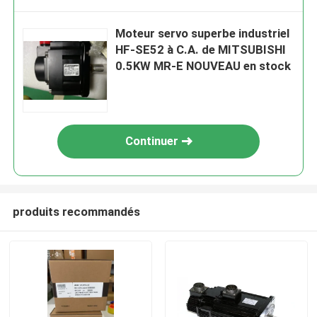
Moteur servo superbe industriel
HF-SE52 à C.A. de MITSUBISHI
0.5KW MR-E NOUVEAU en stock
Continuer
produits recommandés