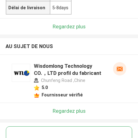
Délai de livraison
5-8days
Regardez plus
AU SUJET DE NOUS
Wisdomlong Technology
CO.，LTD profil du fabricant
Chunfeng Road ,Chine
5.0
Fournisseur vérifié
Regardez plus