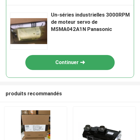
Un-séries industrielles 3000RPM
de moteur servo de
MSMA042A1N Panasonic
Continuer
produits recommandés