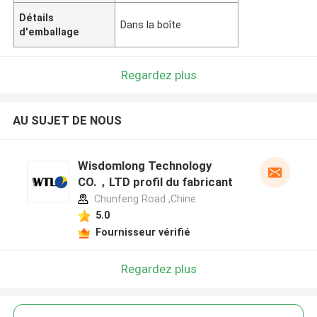
Détails
Dans la boîte
d'emballage
Regardez plus
AU SUJET DE NOUS
Wisdomlong Technology
CO.，LTD profil du fabricant
Chunfeng Road ,Chine
5.0
Fournisseur vérifié
Regardez plus