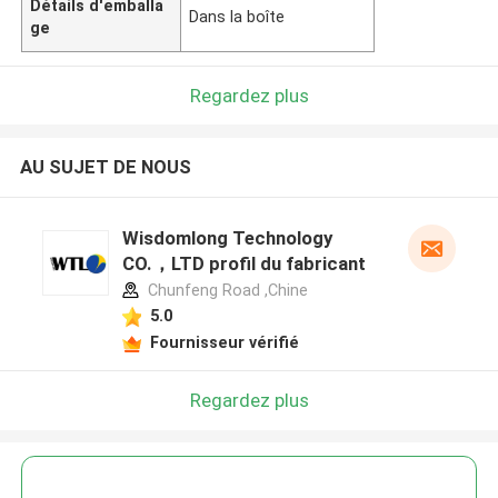
Détails d'emballa
Dans la boîte
ge
Regardez plus
AU SUJET DE NOUS
Wisdomlong Technology
CO.，LTD profil du fabricant
Chunfeng Road ,Chine
5.0
Fournisseur vérifié
Regardez plus