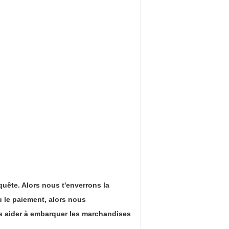
quête. Alors nous t'enverrons la
 le paiement, alors nous
 aider à embarquer les marchandises