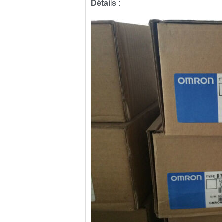
Détails :