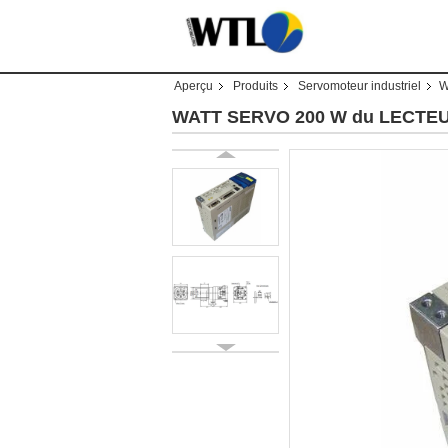
Aperçu
Produits
Servomoteur industriel
W
WATT SERVO 200 W du LECTEUR