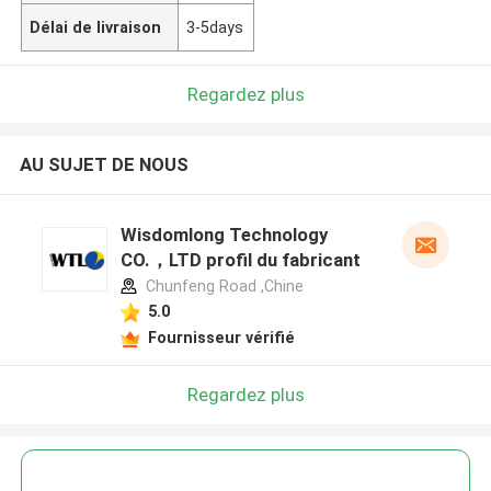
Délai de livraison
3-5days
Regardez plus
AU SUJET DE NOUS
Wisdomlong Technology
CO.，LTD profil du fabricant
Chunfeng Road ,Chine
5.0
Fournisseur vérifié
Regardez plus