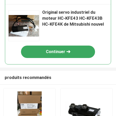
Original servo industriel du
moteur HC-KFE43 HC-KFE43B
HC-KFE4K de Mitsubishi nouvel
Continuer
produits recommandés