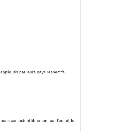
.
appliqués par leurs pays respectifs.
nous contactent librement par l'email, le