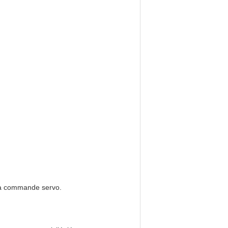
t la commande servo.