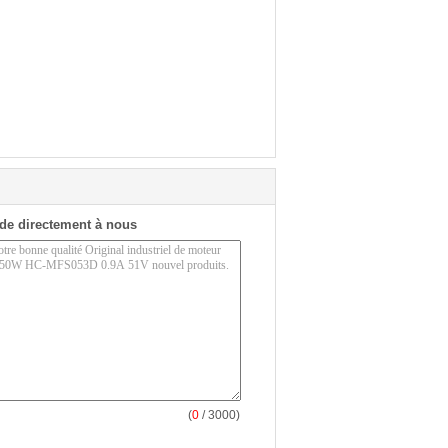
de directement à nous
(
0
/ 3000)