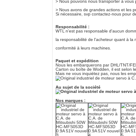
> Nous pouvons nous transporter à vous 
> Nous avons de grandes actions et les pr
Si nécessaire, svp contactez-nous pour de
Responsabilité :
WTL n'est pas responsable d'aucun dommage
la responsabilité de l'acheteur quant à la
conformité à leurs machines.
Paquet et expédition
Nous les embarquerons par DHL/TNT/FE
Carton ou boîte de Wodden, il est selon le
Mais ne vous inquiétez pas, nous les emp
Au sujet de la société
Nos marques :