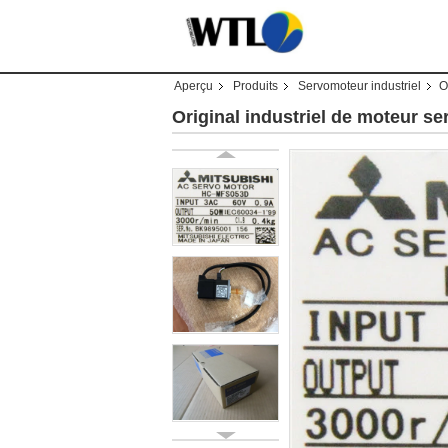
Aperçu
Produits
Servomoteur industriel
O
Original industriel de moteur 