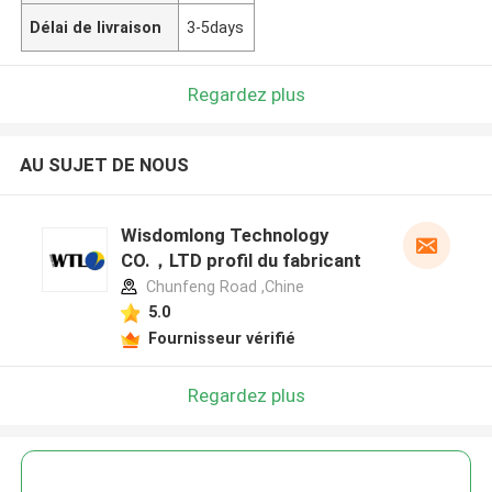
Délai de livraison
3-5days
Regardez plus
AU SUJET DE NOUS
Wisdomlong Technology
CO.，LTD profil du fabricant
Chunfeng Road ,Chine
5.0
Fournisseur vérifié
Regardez plus