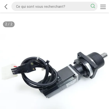
2
/
2