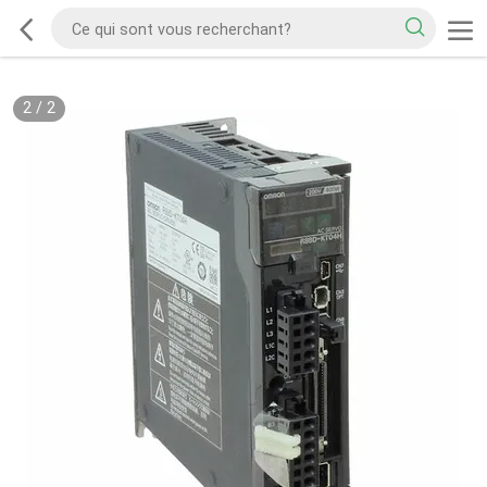
2
/
2