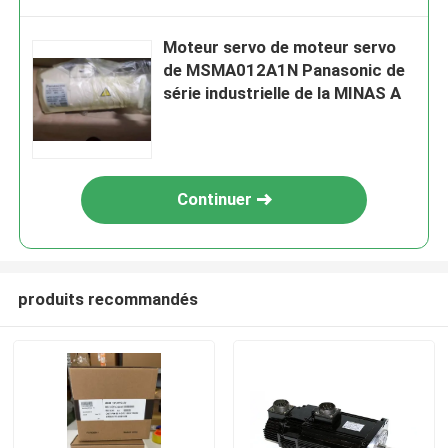
Moteur servo de moteur servo
de MSMA012A1N Panasonic de
série industrielle de la MINAS A
Continuer
produits recommandés