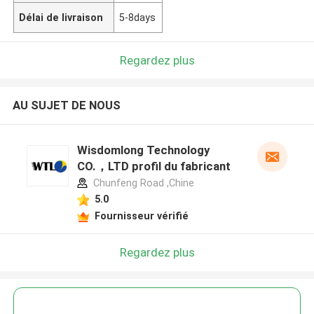
Délai de livraison
5-8days
Regardez plus
AU SUJET DE NOUS
Wisdomlong Technology
CO.，LTD profil du fabricant
Chunfeng Road ,Chine
5.0
Fournisseur vérifié
Regardez plus