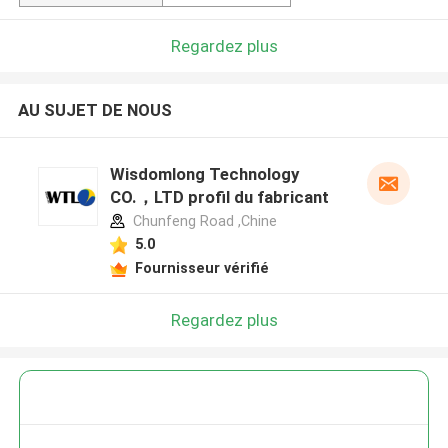
Regardez plus
AU SUJET DE NOUS
Wisdomlong Technology
CO.，LTD profil du fabricant
Chunfeng Road ,Chine
5.0
Fournisseur vérifié
Regardez plus