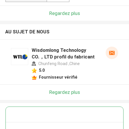
Regardez plus
AU SUJET DE NOUS
Wisdomlong Technology
CO.，LTD profil du fabricant
Chunfeng Road ,Chine
5.0
Fournisseur vérifié
Regardez plus