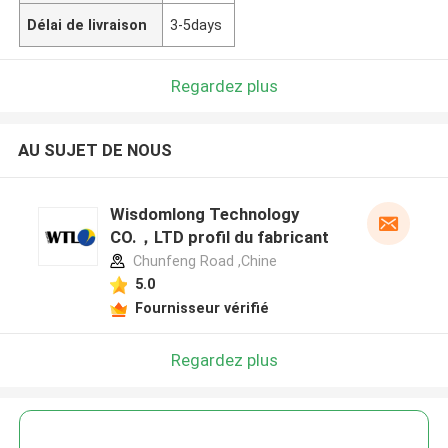
Délai de livraison
3-5days
Regardez plus
AU SUJET DE NOUS
Wisdomlong Technology
CO.，LTD profil du fabricant
Chunfeng Road ,Chine
5.0
Fournisseur vérifié
Regardez plus