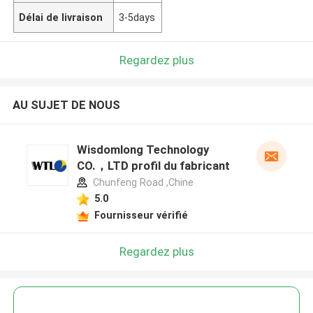
Délai de livraison
3-5days
Regardez plus
AU SUJET DE NOUS
Wisdomlong Technology
CO.，LTD profil du fabricant
Chunfeng Road ,Chine
5.0
Fournisseur vérifié
Regardez plus